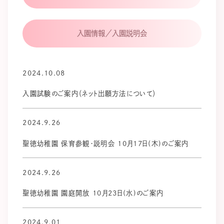
入園情報／入園説明会
2024.10.08
入園試験のご案内（ネット出願方法について）
2024.9.26
聖徳幼稚園 保育参観・説明会 10月17日(木)のご案内
2024.9.26
聖徳幼稚園 園庭開放 10月23日(水)のご案内
2024.9.01