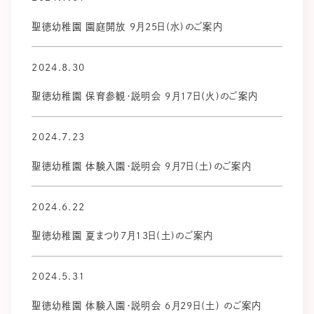
聖徳幼稚園 園庭開放 9月25日(水)のご案内
2024.8.30
聖徳幼稚園 保育参観・説明会 9月17日(火)のご案内
2024.7.23
聖徳幼稚園 体験入園・説明会 9月7日(土)のご案内
2024.6.22
聖徳幼稚園 夏まつり7月13日(土)のご案内
2024.5.31
聖徳幼稚園 体験入園・説明会 6月29日(土) のご案内