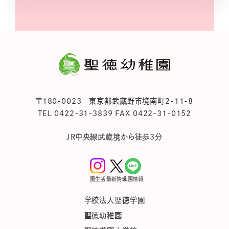
〒180-0023 東京都武蔵野市境南町2-11-8
TEL 0422-31-3839 FAX 0422-31-0152
JR中央線武蔵境から徒歩3分
園生活
最新情報
入園情報
学校法人聖徳学園
聖徳幼稚園