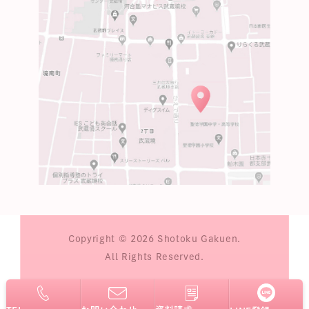
Copyright © 2026 Shotoku Gakuen.
All Rights Reserved.