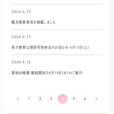
2024.5.19
園児募集要項を掲載しました
2024.5.17
英才教育公開研究発表会のお知らせ 6月15日(土)
2024.5.16
聖徳幼稚園 園庭開放日6月19日(水)のご案内
1
2
3
4
5
6