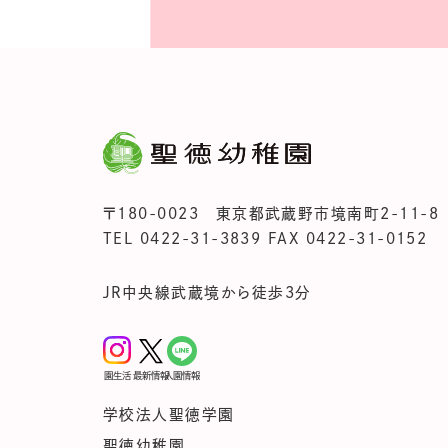
〒180-0023 東京都武蔵野市境南町2-11-8
TEL 0422-31-3839 FAX 0422-31-0152
JR中央線武蔵境から徒歩3分
園生活
最新情報
入園情報
学校法人聖徳学園
聖徳幼稚園