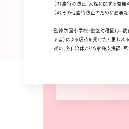
（３）虐待の防止、人権に関する啓
（４）その他虐待防止のために必要
聖徳学園小学校・聖徳幼稚園は、教
る者）による虐待を受けたと思われ
従い、各自治体こども家庭支援課・